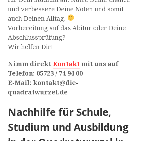
und verbessere Deine Noten und somit
auch Deinen Alltag.
Vorbereitung auf das Abitur oder Deine
Abschlussprüfung?
Wir helfen Dir!
Nimm direkt
Kontakt
mit uns auf
Telefon: 05723 / 74 94 00
E-Mail: kontakt@die-
quadratwurzel.de
Nachhilfe für Schule,
Studium und Ausbildung