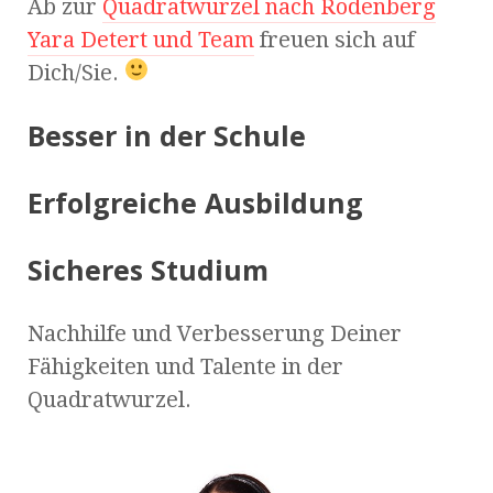
Ab zur
Quadratwurzel nach Rodenberg
Yara Detert und Team
freuen sich auf
Dich/Sie.
Besser in der Schule
Erfolgreiche Ausbildung
Sicheres Studium
Nachhilfe und Verbesserung Deiner
Fähigkeiten und Talente in der
Quadratwurzel.