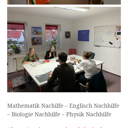
Mathematik Nachilfe – Englisch Nachhilfe
– Biologie Nachhilfe – Physik Nachhilfe