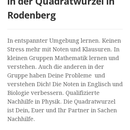
in der Quadratwurzel in
Rodenberg
In entspannter Umgebung lernen. Keinen
Stress mehr mit Noten und Klausuren. In
kleinen Gruppen Mathematik lernen und
verstehen. Auch die anderen in der
Gruppe haben Deine Probleme und
verstehen Dich! Die Noten in Englisch und
Biologie verbessern. Qualifizierte
Nachhilfe in Physik. Die Quadratwurzel
ist Dein, Euer und Ihr Partner in Sachen
Nachhilfe.