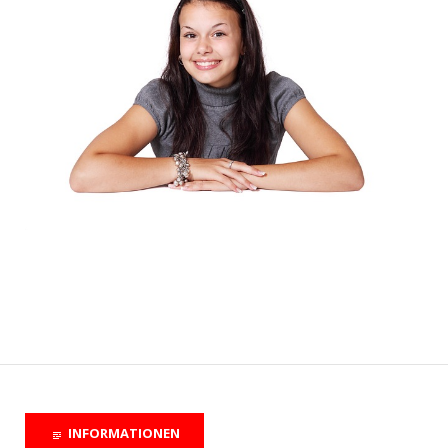
INFORMATIONEN