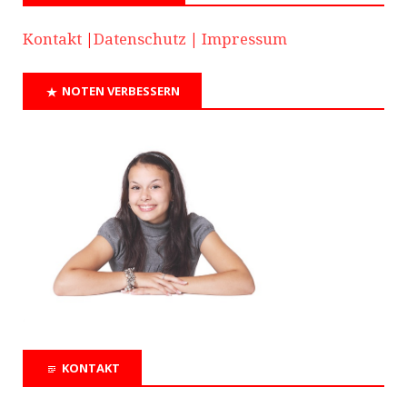
Kontakt
|
Datenschutz
|
Impressum
NOTEN VERBESSERN
KONTAKT